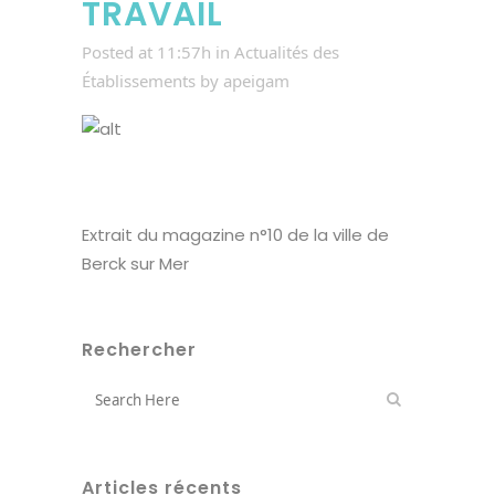
TRAVAIL
Posted at 11:57h
in
Actualités des
Établissements
by
apeigam
Extrait du magazine n°10 de la ville de
Berck sur Mer
Rechercher
Articles récents