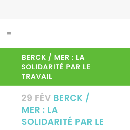
BERCK / MER : LA
SOLIDARITÉ PAR LE
TRAVAIL
29 FÉV
BERCK /
MER : LA
SOLIDARITÉ PAR LE