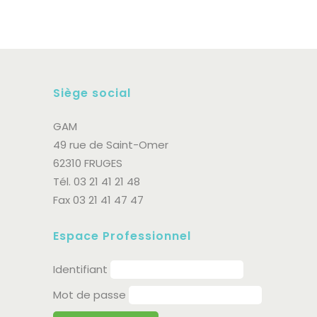
Siège social
GAM
49 rue de Saint-Omer
62310 FRUGES
Tél. 03 21 41 21 48
Fax 03 21 41 47 47
Espace Professionnel
Identifiant
Mot de passe