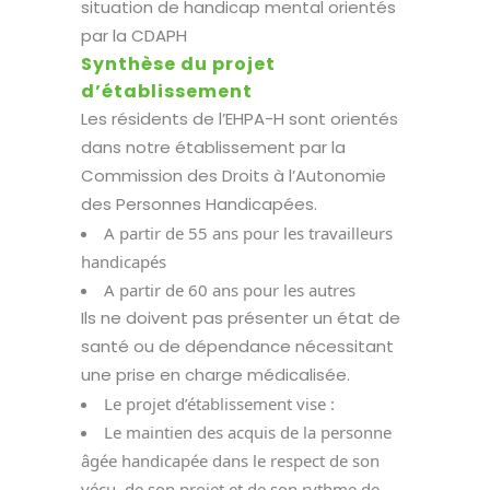
situation de handicap mental orientés
par la CDAPH
Synthèse du projet
d’établissement
Les résidents de l’EHPA-H sont orientés
dans notre établissement par la
Commission des Droits à l’Autonomie
des Personnes Handicapées.
A partir de 55 ans pour les travailleurs
handicapés
A partir de 60 ans pour les autres
Ils ne doivent pas présenter un état de
santé ou de dépendance nécessitant
une prise en charge médicalisée.
Le projet d’établissement vise :
Le maintien des acquis de la personne
âgée handicapée dans le respect de son
vécu, de son projet et de son rythme de