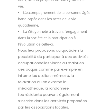
vie,
L’accompagnement de la personne âgée
handicapée dans les actes de la vie
quotidienne,
La Citoyenneté à travers l’engagement
dans la société et la participation à
l’évolution de celle-ci.
Nous leur proposons au quotidien la
possibilité de participer à des activités
occupationnelles visant au maintien
des acquis comme par exemple en
interne les ateliers mémoire, la
relaxation ou en externe la
médiathèque, la randonnée.
Les résidents peuvent également
s’inscrire dans les activités proposées
par les associations locales.