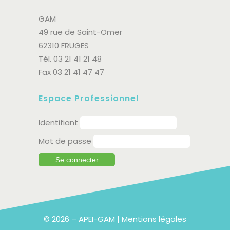
GAM
49 rue de Saint-Omer
62310 FRUGES
Tél. 03 21 41 21 48
Fax 03 21 41 47 47
Espace Professionnel
Identifiant
Mot de passe
© 2026 – APEI-GAM |
Mentions légales