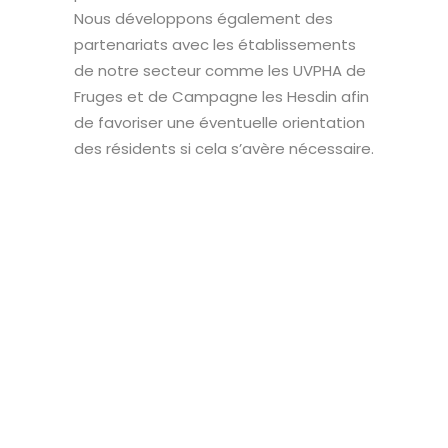
Nous développons également des
partenariats avec les établissements
de notre secteur comme les UVPHA de
Fruges et de Campagne les Hesdin afin
de favoriser une éventuelle orientation
des résidents si cela s’avère nécessaire.