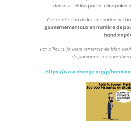
dessous, initiée par les principales
Cette pétition attire l’attention sur
le
gouvernementaux en matière de pou
handicapé
Par ailleurs, je vous remercie de bien vou
de personnes concernées e
https://www.change.org/p/handica