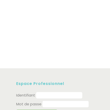
Espace Professionnel
Identifiant
Mot de passe