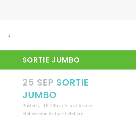
SORTIE JUMBO
25 SEP
SORTIE
JUMBO
Posted at 16:19h
in
Actualités des
Établissements
by
E Lefebvre