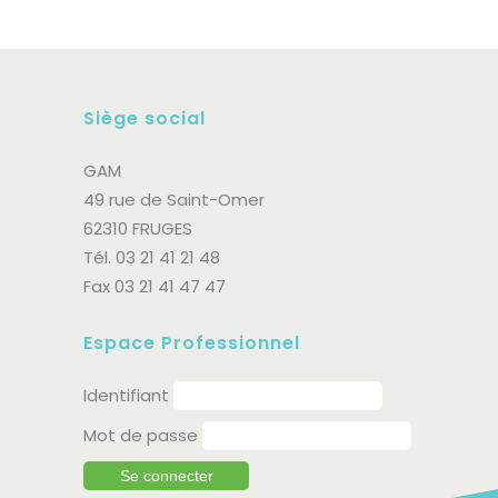
Siège social
GAM
49 rue de Saint-Omer
62310 FRUGES
Tél. 03 21 41 21 48
Fax 03 21 41 47 47
Espace Professionnel
Identifiant
Mot de passe