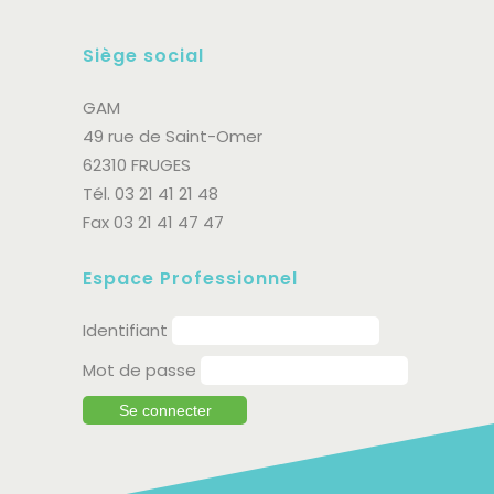
Siège social
GAM
49 rue de Saint-Omer
62310 FRUGES
Tél. 03 21 41 21 48
Fax 03 21 41 47 47
Espace Professionnel
Identifiant
Mot de passe