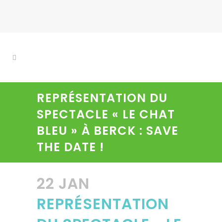
REPRÉSENTATION DU
SPECTACLE « LE CHAT
BLEU » À BERCK : SAVE
THE DATE !
22 JAN
REPRÉSENTATION