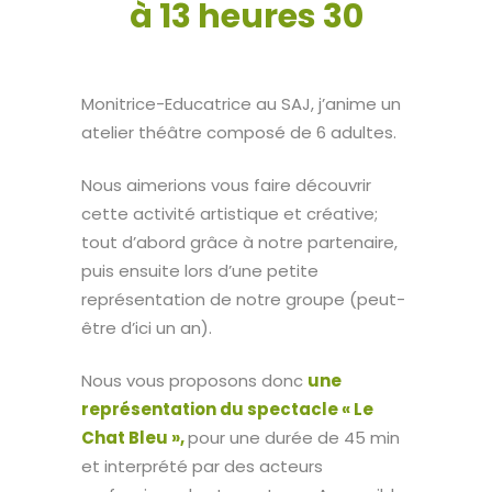
à 13 heures 30
Monitrice-Educatrice au SAJ, j’anime un
atelier théâtre composé de 6 adultes.
Nous aimerions vous faire découvrir
cette activité artistique et créative;
tout d’abord grâce à notre partenaire,
puis ensuite lors d’une petite
représentation de notre groupe (peut-
être d’ici un an).
Nous vous proposons donc
une
représentation du spectacle « Le
Chat Bleu »,
pour une durée de 45 min
et interprété par des acteurs