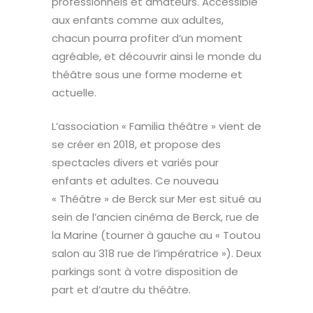
professionnels et amateurs. Accessible
aux enfants comme aux adultes,
chacun pourra profiter d’un moment
agréable, et découvrir ainsi le monde du
théâtre sous une forme moderne et
actuelle.
L’association « Familia théâtre » vient de
se créer en 2018, et propose des
spectacles divers et variés pour
enfants et adultes. Ce nouveau
« Théâtre » de Berck sur Mer est situé au
sein de l’ancien cinéma de Berck, rue de
la Marine (tourner à gauche au « Toutou
salon au 318 rue de l’impératrice »). Deux
parkings sont à votre disposition de
part et d’autre du théâtre.