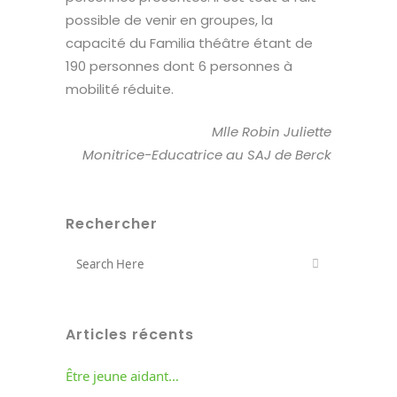
possible de venir en groupes, la
capacité du Familia théâtre étant de
190 personnes dont 6 personnes à
mobilité réduite.
Mlle Robin Juliette
Monitrice-Educatrice au SAJ de Berck
Rechercher
Articles récents
Être jeune aidant…