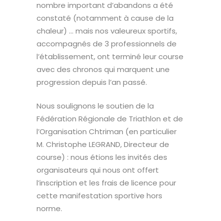
nombre important d’abandons a été
constaté (notamment à cause de la
chaleur) … mais nos valeureux sportifs,
accompagnés de 3 professionnels de
l’établissement, ont terminé leur course
avec des chronos qui marquent une
progression depuis l’an passé.
Nous soulignons le soutien de la
Fédération Régionale de Triathlon et de
l’Organisation Chtriman (en particulier
M. Christophe LEGRAND, Directeur de
course) : nous étions les invités des
organisateurs qui nous ont offert
l’inscription et les frais de licence pour
cette manifestation sportive hors
norme.