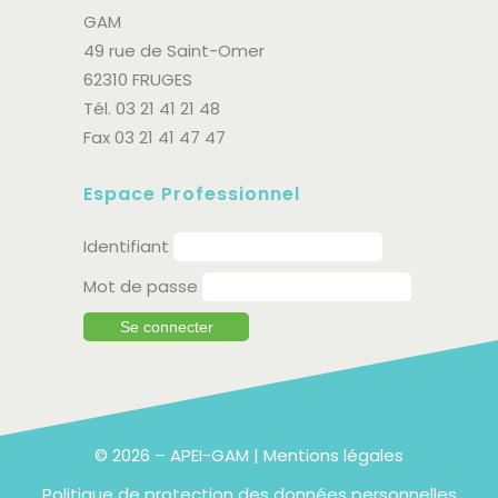
GAM
49 rue de Saint-Omer
62310 FRUGES
Tél. 03 21 41 21 48
Fax 03 21 41 47 47
Espace Professionnel
Identifiant
Mot de passe
© 2026 – APEI-GAM |
Mentions légales
Politique de protection des données personnelles