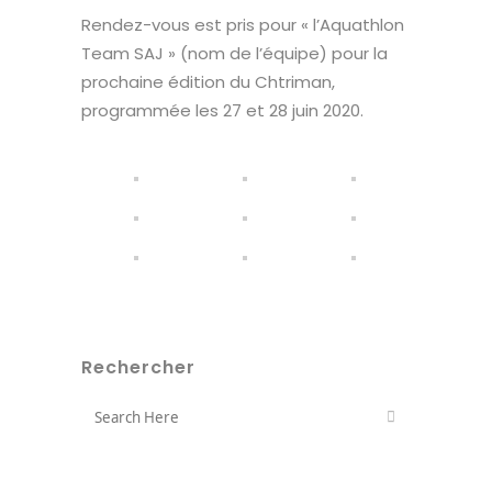
Rendez-vous est pris pour « l’Aquathlon
Team SAJ » (nom de l’équipe) pour la
prochaine édition du Chtriman,
programmée les 27 et 28 juin 2020.
Rechercher