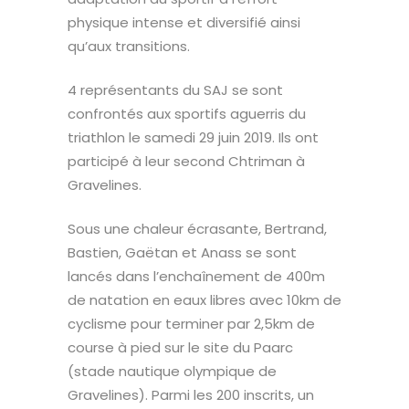
physique intense et diversifié ainsi
qu’aux transitions.
4 représentants du SAJ se sont
confrontés aux sportifs aguerris du
triathlon le samedi 29 juin 2019. Ils ont
participé à leur second Chtriman à
Gravelines.
Sous une chaleur écrasante, Bertrand,
Bastien, Gaëtan et Anass se sont
lancés dans l’enchaînement de 400m
de natation en eaux libres avec 10km de
cyclisme pour terminer par 2,5km de
course à pied sur le site du Paarc
(stade nautique olympique de
Gravelines). Parmi les 200 inscrits, un