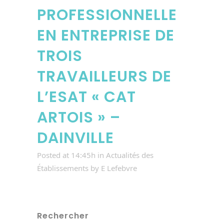
PROFESSIONNELLE
EN ENTREPRISE DE
TROIS
TRAVAILLEURS DE
L’ESAT « CAT
ARTOIS » –
DAINVILLE
Posted at 14:45h
in
Actualités des
Établissements
by
E Lefebvre
Rechercher