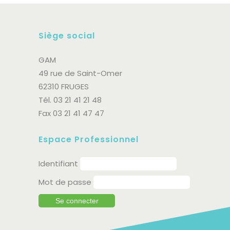
Siège social
GAM
49 rue de Saint-Omer
62310 FRUGES
Tél. 03 21 41 21 48
Fax 03 21 41 47 47
Espace Professionnel
Identifiant
Mot de passe