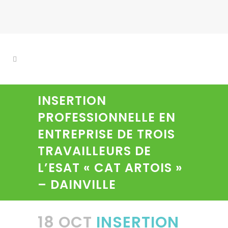
INSERTION
PROFESSIONNELLE EN
ENTREPRISE DE TROIS
TRAVAILLEURS DE
L’ESAT « CAT ARTOIS »
– DAINVILLE
18 OCT
INSERTION