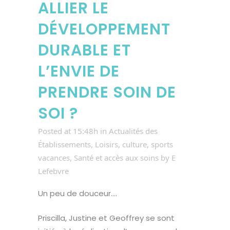
ALLIER LE
DÉVELOPPEMENT
DURABLE ET
L’ENVIE DE
PRENDRE SOIN DE
SOI ?
Posted at 15:48h
in
Actualités des
Établissements
,
Loisirs, culture, sports
vacances
,
Santé et accès aux soins
by
E
Lefebvre
Un peu de douceur….
Priscilla, Justine et Geoffrey se sont