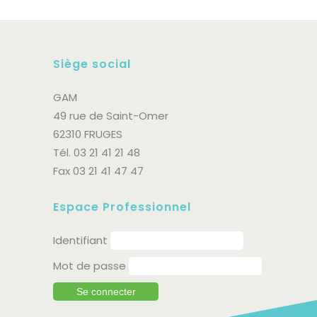
Siège social
GAM
49 rue de Saint-Omer
62310 FRUGES
Tél. 03 21 41 21 48
Fax 03 21 41 47 47
Espace Professionnel
Identifiant
Mot de passe