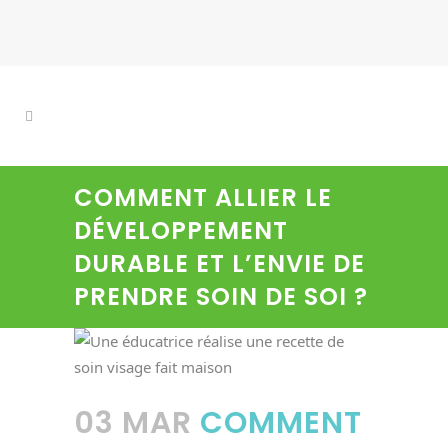
COMMENT ALLIER LE
DÉVELOPPEMENT
DURABLE ET L’ENVIE DE
PRENDRE SOIN DE SOI ?
03 MAR
COMMENT