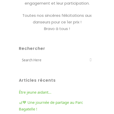
engagement et leur participation.
Toutes nos sincères félicitations aux
danseurs pour ce 1er prix !
Bravo à tous !
Rechercher
Articles récents
Être jeune aidant…
🎢💙 Une journée de partage au Parc
Bagatelle !