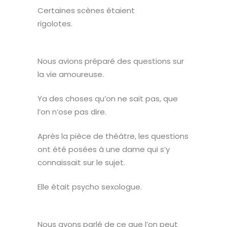
Certaines scènes étaient
rigolotes.
Nous avions préparé des questions sur
la vie amoureuse.
Ya des choses qu’on ne sait pas, que
l’on n’ose pas dire.
Après la pièce de théâtre, les questions
ont été posées à une dame qui s’y
connaissait sur le sujet.
Elle était psycho sexologue.
Nous avons parlé de ce que l’on peut