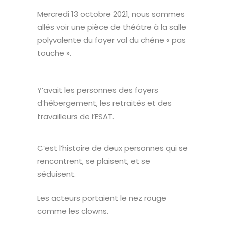
Mercredi 13 octobre 2021, nous sommes
allés voir une pièce de théâtre à la salle
polyvalente du foyer val du chêne « pas
touche ».
Y’avait les personnes des foyers
d’hébergement, les retraités et des
travailleurs de l’ESAT.
C’est l’histoire de deux personnes qui se
rencontrent, se plaisent, et se
séduisent.
Les acteurs portaient le nez rouge
comme les clowns.