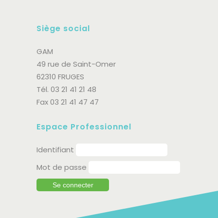
Siège social
GAM
49 rue de Saint-Omer
62310 FRUGES
Tél. 03 21 41 21 48
Fax 03 21 41 47 47
Espace Professionnel
Identifiant
Mot de passe