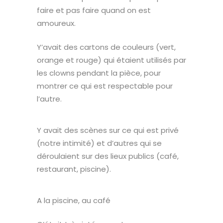
faire et pas faire quand on est
amoureux.
Y’avait des cartons de couleurs (vert,
orange et rouge) qui étaient utilisés par
les clowns pendant la pièce, pour
montrer ce qui est respectable pour
l’autre.
Y avait des scènes sur ce qui est privé
(notre intimité) et d’autres qui se
déroulaient sur des lieux publics (café,
restaurant, piscine).
A la piscine, au café