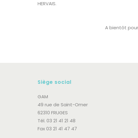
HERVAIS.
A bientôt pour
Siège social
GAM
49 rue de Saint-Omer
62310 FRUGES
Tél. 03 21 41 21 48
Fax 03 21 41 47 47