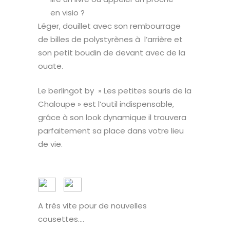
en visio ?
Léger, douillet avec son rembourrage
de billes de polystyrènes à l’arrière et
son petit boudin de devant avec de la
ouate.
Le berlingot by » Les petites souris de la
Chaloupe » est l’outil indispensable,
grâce à son look dynamique il trouvera
parfaitement sa place dans votre lieu
de vie.
A très vite pour de nouvelles
cousettes….