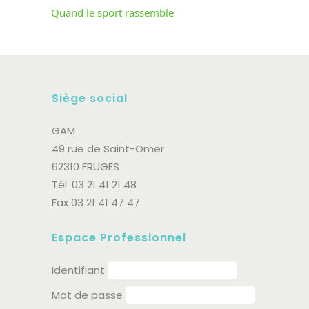
Quand le sport rassemble
Siège social
GAM
49 rue de Saint-Omer
62310 FRUGES
Tél. 03 21 41 21 48
Fax 03 21 41 47 47
Espace Professionnel
Identifiant
Mot de passe