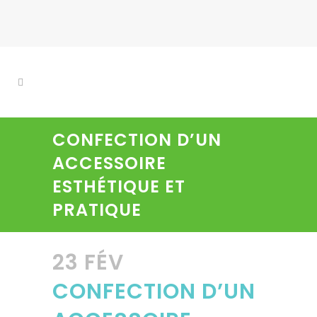
CONFECTION D’UN
ACCESSOIRE
ESTHÉTIQUE ET
PRATIQUE
23 FÉV
CONFECTION D’UN