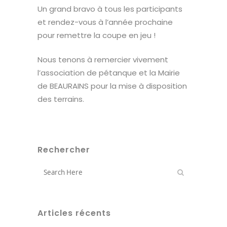
Un grand bravo à tous les participants
et rendez-vous à l’année prochaine
pour remettre la coupe en jeu !
Nous tenons à remercier vivement
l’association de pétanque et la Mairie
de BEAURAINS pour la mise à disposition
des terrains.
Rechercher
Articles récents