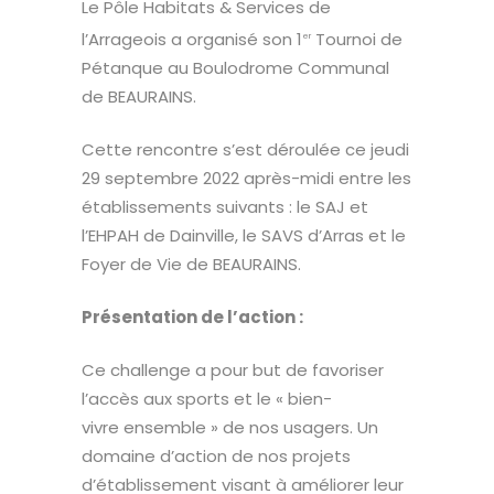
Le Pôle Habitats & Services de
l’Arrageois a organisé son 1
Tournoi de
er
Pétanque au Boulodrome Communal
de BEAURAINS.
Cette rencontre s’est déroulée ce jeudi
29 septembre 2022 après-midi entre les
établissements suivants : le SAJ et
l’EHPAH de Dainville, le SAVS d’Arras et le
Foyer de Vie de BEAURAINS.
Présentation de l’action :
Ce challenge a pour but de favoriser
l’accès aux sports et le « bien-
vivre ensemble » de nos usagers. Un
domaine d’action de nos projets
d’établissement visant à améliorer leur