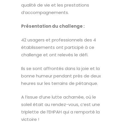
qualité de vie et les prestations
d’accompagnements.
Présentation du challenge :
42 usagers et professionnels des 4
établissements ont participé à ce
challenge et ont relevés le défi.
Ils se sont affrontés dans la joie et la
bonne humeur pendant près de deux
heures sur les terrains de pétanque.
A l’issue d’une lutte acharnée, où le
soleil était au rendez-vous, c’est une
triplette de l’EHPAH qui a remporté la
victoire !