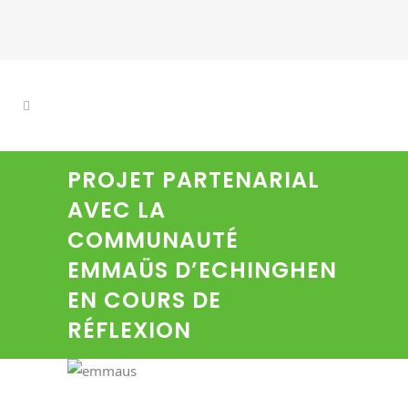
PROJET PARTENARIAL
AVEC LA
COMMUNAUTÉ
EMMAÜS D’ECHINGHEN
EN COURS DE
RÉFLEXION