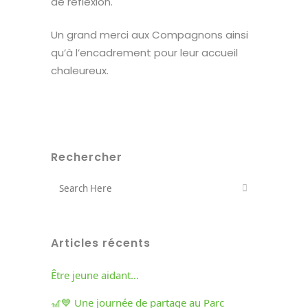
de réflexion.
Un grand merci aux Compagnons ainsi
qu’à l’encadrement pour leur accueil
chaleureux.
Rechercher
Articles récents
Être jeune aidant…
🎢💙 Une journée de partage au Parc