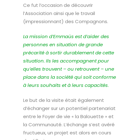
Ce fut l’occasion de découvrir
l’Association ainsi que le travail
(impressionnant) des Compagnons.
La mission d’Emmaüs est d’aider des
personnes en situation de grande
précarité à sortir durablement de cette
situation. Ils les accompagnent pour
qu’elles trouvent – ou retrouvent – une
place dans la société qui soit conforme
à leurs souhaits et à leurs capacités
.
Le but de la visite était également
d’échanger sur un potentiel partenariat
entre le Foyer de vie « la Balouette » et
la Communauté. L’échange s’est avéré
fructueux, un projet est alors en cours