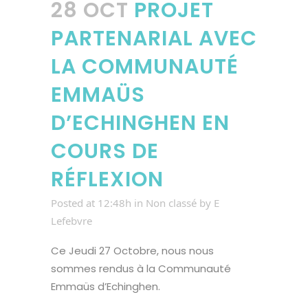
28 OCT
PROJET
PARTENARIAL AVEC
LA COMMUNAUTÉ
EMMAÜS
D’ECHINGHEN EN
COURS DE
RÉFLEXION
Posted at 12:48h
in
Non classé
by
E
Lefebvre
Ce Jeudi 27 Octobre, nous nous
sommes rendus à la Communauté
Emmaüs d’Echinghen.