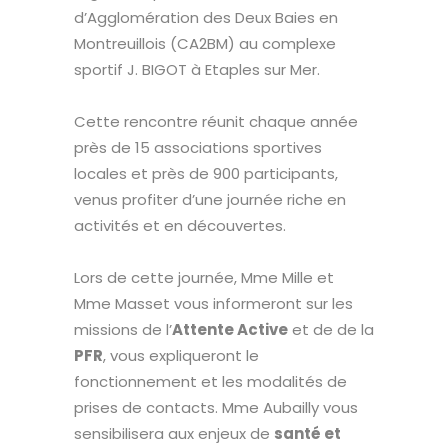
d’Agglomération des Deux Baies en
Montreuillois (CA2BM) au complexe
sportif J. BIGOT à Etaples sur Mer.
Cette rencontre réunit chaque année
près de 15 associations sportives
locales et près de 900 participants,
venus profiter d’une journée riche en
activités et en découvertes.
Lors de cette journée, Mme Mille et
Mme Masset vous informeront sur les
missions de l’
Attente Active
et de de la
PFR
, vous expliqueront le
fonctionnement et les modalités de
prises de contacts. Mme Aubailly vous
sensibilisera aux enjeux de
santé et