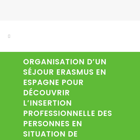
ORGANISATION D’UN
SÉJOUR ERASMUS EN
ESPAGNE POUR
DÉCOUVRIR
L’INSERTION
PROFESSIONNELLE DES
PERSONNES EN
SITUATION DE