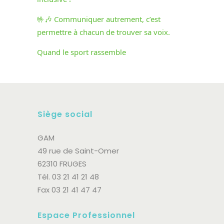
🤟🎶 Communiquer autrement, c’est
permettre à chacun de trouver sa voix.
Quand le sport rassemble
Siège social
GAM
49 rue de Saint-Omer
62310 FRUGES
Tél. 03 21 41 21 48
Fax 03 21 41 47 47
Espace Professionnel