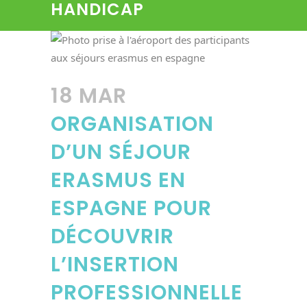
HANDICAP
18 MAR
ORGANISATION
D’UN SÉJOUR
ERASMUS EN
ESPAGNE POUR
DÉCOUVRIR
L’INSERTION
PROFESSIONNELLE