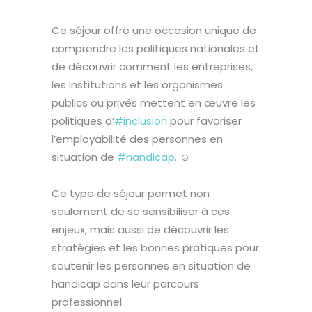
Ce séjour offre une occasion unique de
comprendre les politiques nationales et
de découvrir comment les entreprises,
les institutions et les organismes
publics ou privés mettent en œuvre les
politiques d’
#inclusion
pour favoriser
l’employabilité des personnes en
situation de
#handicap
. ☺️
Ce type de séjour permet non
seulement de se sensibiliser à ces
enjeux, mais aussi de découvrir les
stratégies et les bonnes pratiques pour
soutenir les personnes en situation de
handicap dans leur parcours
professionnel.