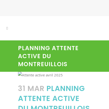
PLANNING ATTENTE
ACTIVE DU
MONTREUILLOIS
31 MAR
PLANNING
ATTENTE ACTIVE
DU MONTREUILLOIS