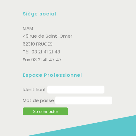
Siège social
GAM
49 rue de Saint-Omer
62310 FRUGES
Tél. 03 21 41 21 48
Fax 03 21 41 47 47
Espace Professionnel
Identifiant
Mot de passe