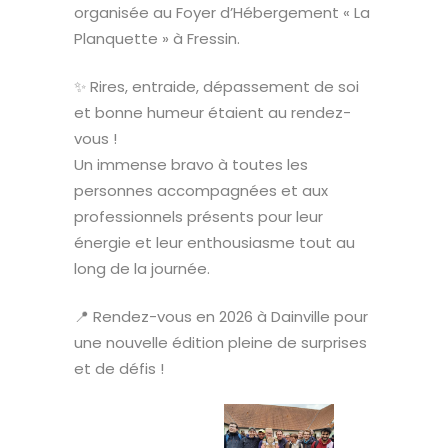
organisée au Foyer d’Hébergement « La
Planquette » à Fressin.
✨ Rires, entraide, dépassement de soi
et bonne humeur étaient au rendez-
vous !
Un immense bravo à toutes les
personnes accompagnées et aux
professionnels présents pour leur
énergie et leur enthousiasme tout au
long de la journée.
📍 Rendez-vous en 2026 à Dainville pour
une nouvelle édition pleine de surprises
et de défis !