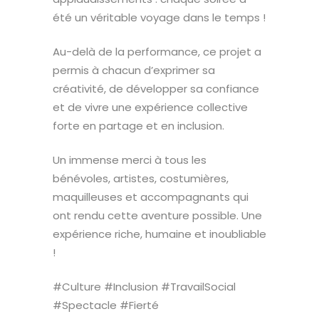
été un véritable voyage dans le temps !
Au-delà de la performance, ce projet a
permis à chacun d’exprimer sa
créativité, de développer sa confiance
et de vivre une expérience collective
forte en partage et en inclusion.
Un immense merci à tous les
bénévoles, artistes, costumières,
maquilleuses et accompagnants qui
ont rendu cette aventure possible. Une
expérience riche, humaine et inoubliable
!
#Culture #Inclusion #TravailSocial
#Spectacle #Fierté