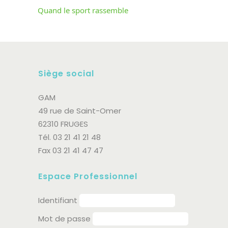
Quand le sport rassemble
Siège social
GAM
49 rue de Saint-Omer
62310 FRUGES
Tél. 03 21 41 21 48
Fax 03 21 41 47 47
Espace Professionnel
Identifiant
Mot de passe