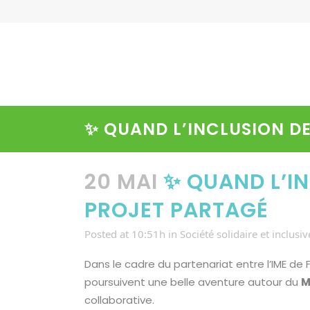
✨ QUAND L’INCLUSION D
20 MAI
✨ QUAND L’IN
PROJET PARTAGÉ
Posted at 10:51h
in
Société solidaire et inclusiv
Dans le cadre du partenariat entre l’IME de 
poursuivent une belle aventure autour du
M
collaborative.