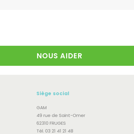
NOUS AIDER
Siège social
GAM
49 rue de Saint-Omer
62310 FRUGES
Tél. 03 21 41 21 48