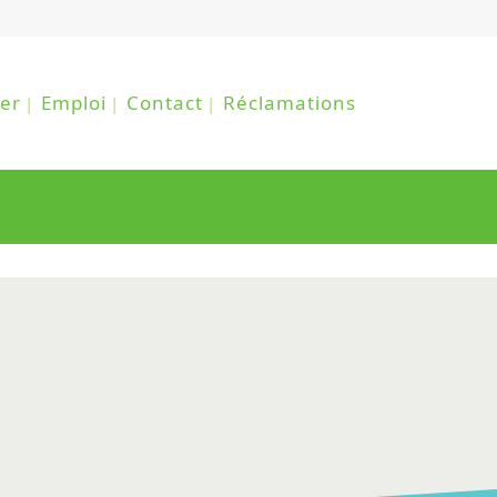
er
Emploi
Contact
Réclamations