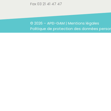
Fax 03 21 41 47 47
© 2026 – APEI-GAM |
Mentions légales
Politique de protection des données perso