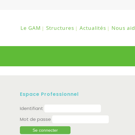
Le GAM
Structures
Actualités
Nous aid
Espace Professionnel
Identifiant
Mot de passe