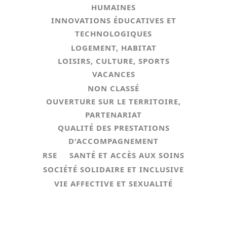
HUMAINES
INNOVATIONS ÉDUCATIVES ET
TECHNOLOGIQUES
LOGEMENT, HABITAT
LOISIRS, CULTURE, SPORTS
VACANCES
NON CLASSÉ
OUVERTURE SUR LE TERRITOIRE,
PARTENARIAT
QUALITÉ DES PRESTATIONS
D'ACCOMPAGNEMENT
RSE
SANTÉ ET ACCÈS AUX SOINS
SOCIÉTÉ SOLIDAIRE ET INCLUSIVE
VIE AFFECTIVE ET SEXUALITÉ
Questions / réponses : vos