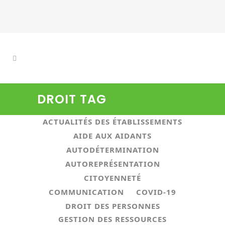
DROIT TAG
ALL
ACTUALITÉS ASSOCIATIVES
ACTUALITÉS DES ÉTABLISSEMENTS
AIDE AUX AIDANTS
AUTODÉTERMINATION
AUTOREPRÉSENTATION
CITOYENNETÉ
COMMUNICATION
COVID-19
DROIT DES PERSONNES
GESTION DES RESSOURCES