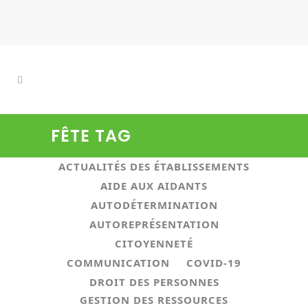
FÊTE TAG
ALL
ACTUALITÉS ASSOCIATIVES
ACTUALITÉS DES ÉTABLISSEMENTS
AIDE AUX AIDANTS
AUTODÉTERMINATION
AUTOREPRÉSENTATION
CITOYENNETÉ
COMMUNICATION
COVID-19
DROIT DES PERSONNES
GESTION DES RESSOURCES