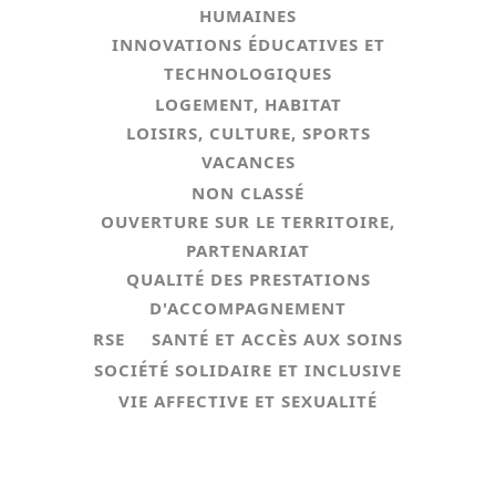
HUMAINES
INNOVATIONS ÉDUCATIVES ET
TECHNOLOGIQUES
LOGEMENT, HABITAT
LOISIRS, CULTURE, SPORTS
VACANCES
NON CLASSÉ
OUVERTURE SUR LE TERRITOIRE,
PARTENARIAT
QUALITÉ DES PRESTATIONS
D'ACCOMPAGNEMENT
RSE
SANTÉ ET ACCÈS AUX SOINS
SOCIÉTÉ SOLIDAIRE ET INCLUSIVE
VIE AFFECTIVE ET SEXUALITÉ