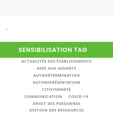
SENSIBILISATION TAG
ALL
ACTUALITÉS ASSOCIATIVES
ACTUALITÉS DES ÉTABLISSEMENTS
AIDE AUX AIDANTS
AUTODÉTERMINATION
AUTOREPRÉSENTATION
CITOYENNETÉ
COMMUNICATION
COVID-19
DROIT DES PERSONNES
GESTION DES RESSOURCES