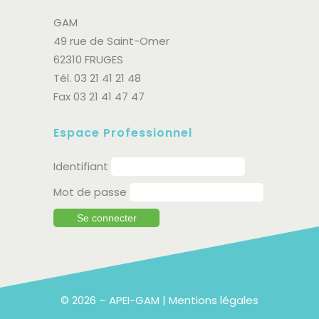
GAM
49 rue de Saint-Omer
62310 FRUGES
Tél. 03 21 41 21 48
Fax 03 21 41 47 47
Espace Professionnel
Identifiant
Mot de passe
© 2026 – APEI-GAM |
Mentions légales