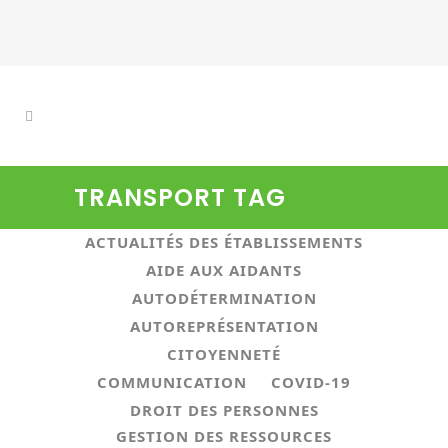
TRANSPORT TAG
ALL
ACTUALITÉS ASSOCIATIVES
ACTUALITÉS DES ÉTABLISSEMENTS
AIDE AUX AIDANTS
AUTODÉTERMINATION
AUTOREPRÉSENTATION
CITOYENNETÉ
COMMUNICATION
COVID-19
DROIT DES PERSONNES
GESTION DES RESSOURCES