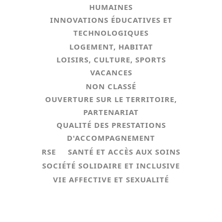
HUMAINES
INNOVATIONS ÉDUCATIVES ET
TECHNOLOGIQUES
LOGEMENT, HABITAT
LOISIRS, CULTURE, SPORTS
VACANCES
NON CLASSÉ
OUVERTURE SUR LE TERRITOIRE,
PARTENARIAT
QUALITÉ DES PRESTATIONS
D'ACCOMPAGNEMENT
RSE
SANTÉ ET ACCÈS AUX SOINS
SOCIÉTÉ SOLIDAIRE ET INCLUSIVE
VIE AFFECTIVE ET SEXUALITÉ
ACTION DE SENSIBILISATION