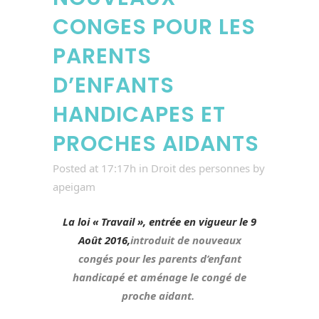
CONGES POUR LES
PARENTS
D’ENFANTS
HANDICAPES ET
PROCHES AIDANTS
Posted at 17:17h
in
Droit des personnes
by
apeigam
La loi « Travail », entrée en vigueur le 9
Août 2016,
introduit de nouveaux
congés pour les parents d’enfant
handicapé et aménage le congé de
proche aidant.