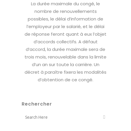
La durée maximale du congé, le
nombre de renouvellements
possibles, le délai d’information de
l’employeur par le salarié, et le délai
de réponse feront quant à eux l’objet
d’accords collectifs. A défaut
d’accord, la durée maximale sera de
trois mois, renouvelable dans la limite
d’un an sur toute la carrière. Un
décret à paraître fixera les modalités
d’obtention de ce congé.
Rechercher