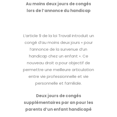
Au moins deux jours de congés
lors de l’annonce du handicap
L’article 9 de la loi Travail introduit un
congé d’au moins deux jours « pour
l’annonce de la survenue d’un
handicap chez un enfant ». Ce
nouveau droit a pour objectif de
permettre une meilleure articulation
entre vie professionnelle et vie
personnelle et familiale.
Deux jours de congés
supplémentaires par an pour les
parents d’un enfant handicapé