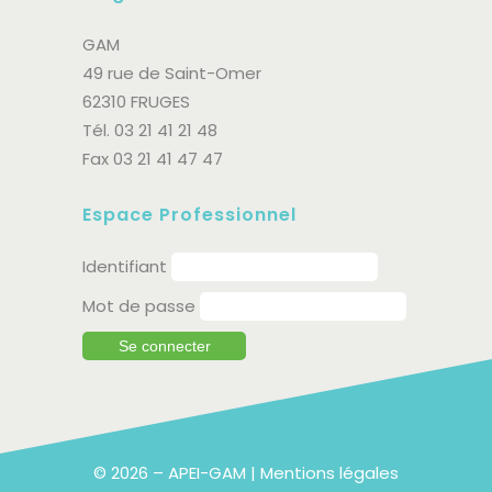
GAM
49 rue de Saint-Omer
62310 FRUGES
Tél. 03 21 41 21 48
Fax 03 21 41 47 47
Espace Professionnel
Identifiant
Mot de passe
© 2026 – APEI-GAM |
Mentions légales