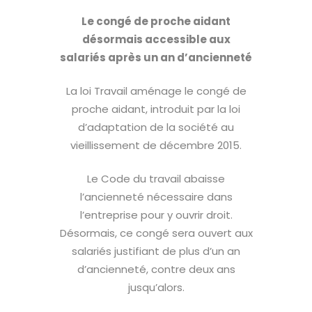
Le congé de proche aidant
désormais accessible aux
salariés après un an d’ancienneté
La loi Travail aménage le congé de
proche aidant, introduit par la loi
d’adaptation de la société au
vieillissement de décembre 2015.
Le Code du travail abaisse
l’ancienneté nécessaire dans
l’entreprise pour y ouvrir droit.
Désormais, ce congé sera ouvert aux
salariés justifiant de plus d’un an
d’ancienneté, contre deux ans
jusqu’alors.