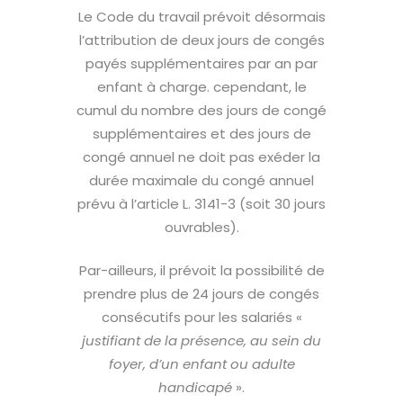
Le Code du travail prévoit désormais
l’attribution de deux jours de congés
payés supplémentaires par an par
enfant à charge. cependant, le
cumul du nombre des jours de congé
supplémentaires et des jours de
congé annuel ne doit pas exéder la
durée maximale du congé annuel
prévu à l’article L. 3141-3 (soit 30 jours
ouvrables).
Par-ailleurs, il prévoit la possibilité de
prendre plus de 24 jours de congés
consécutifs pour les salariés «
justifiant de la présence, au sein du
foyer, d’un enfant ou adulte
handicapé
».