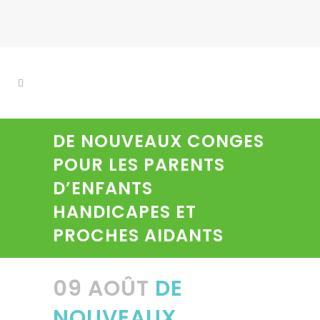
DE NOUVEAUX CONGES
POUR LES PARENTS
D’ENFANTS
HANDICAPES ET
PROCHES AIDANTS
09 AOÛT
DE
NOUVEAUX