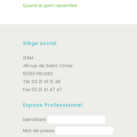
Quand le sport rassemble
Siège social
GAM
49 rue de Saint-Omer
62310 FRUGES
Tél. 03 21 41 21 48
Fax 03 21 41 47 47
Espace Professionnel
Identifiant
Mot de passe