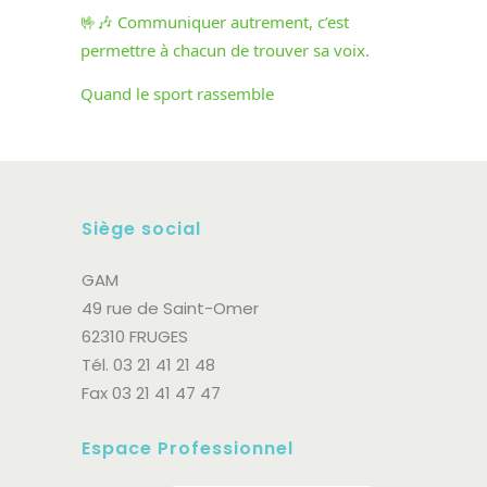
🤟🎶 Communiquer autrement, c’est
permettre à chacun de trouver sa voix.
Quand le sport rassemble
Siège social
GAM
49 rue de Saint-Omer
62310 FRUGES
Tél. 03 21 41 21 48
Fax 03 21 41 47 47
Espace Professionnel