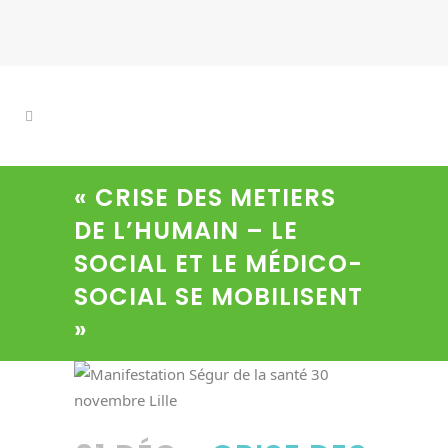
« CRISE DES METIERS
DE L’HUMAIN – LE
SOCIAL ET LE MÉDICO-
SOCIAL SE MOBILISENT
»