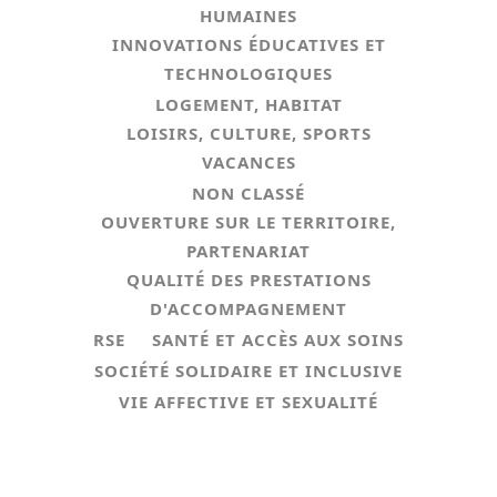
HUMAINES
INNOVATIONS ÉDUCATIVES ET
TECHNOLOGIQUES
LOGEMENT, HABITAT
LOISIRS, CULTURE, SPORTS
VACANCES
NON CLASSÉ
OUVERTURE SUR LE TERRITOIRE,
PARTENARIAT
QUALITÉ DES PRESTATIONS
D'ACCOMPAGNEMENT
RSE
SANTÉ ET ACCÈS AUX SOINS
SOCIÉTÉ SOLIDAIRE ET INCLUSIVE
VIE AFFECTIVE ET SEXUALITÉ