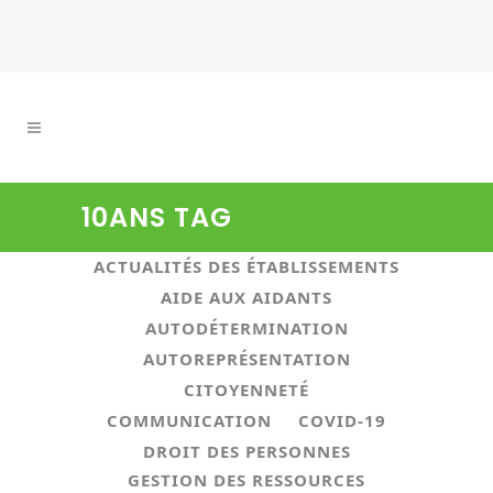
10ANS TAG
ALL
ACTUALITÉS ASSOCIATIVES
ACTUALITÉS DES ÉTABLISSEMENTS
AIDE AUX AIDANTS
AUTODÉTERMINATION
AUTOREPRÉSENTATION
CITOYENNETÉ
COMMUNICATION
COVID-19
DROIT DES PERSONNES
GESTION DES RESSOURCES